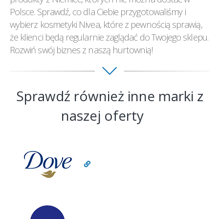
Polsce. Sprawdź, co dla Ciebie przygotowaliśmy i
wybierz kosmetyki Nivea, które z pewnością sprawią,
że klienci będą regularnie zaglądać do Twojego sklepu.
Rozwiń swój biznes z naszą hurtownią!
Sprawdź również inne marki z
naszej oferty