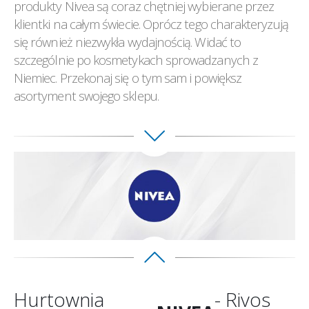
produkty Nivea są coraz chętniej wybierane przez
klientki na całym świecie. Oprócz tego charakteryzują
się również niezwykła wydajnością. Widać to
szczególnie po kosmetykach sprowadzanych z
Niemiec. Przekonaj się o tym sam i powiększ
asortyment swojego sklepu.
Hurtownia
- Rivos