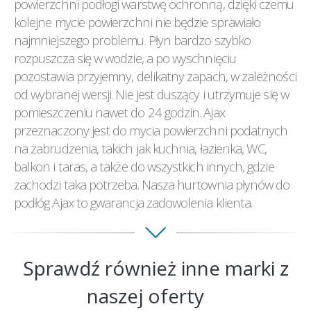
powierzchni podłogi warstwę ochronną, dzięki czemu
kolejne mycie powierzchni nie będzie sprawiało
najmniejszego problemu. Płyn bardzo szybko
rozpuszcza się w wodzie, a po wyschnięciu
pozostawia przyjemny, delikatny zapach, w zależności
od wybranej wersji. Nie jest duszący i utrzymuje się w
pomieszczeniu nawet do 24 godzin. Ajax
przeznaczony jest do mycia powierzchni podatnych
na zabrudzenia, takich jak kuchnia, łazienka, WC,
balkon i taras, a także do wszystkich innych, gdzie
zachodzi taka potrzeba. Nasza hurtownia płynów do
podłóg Ajax to gwarancja zadowolenia klienta.
Sprawdź również inne marki z
naszej oferty